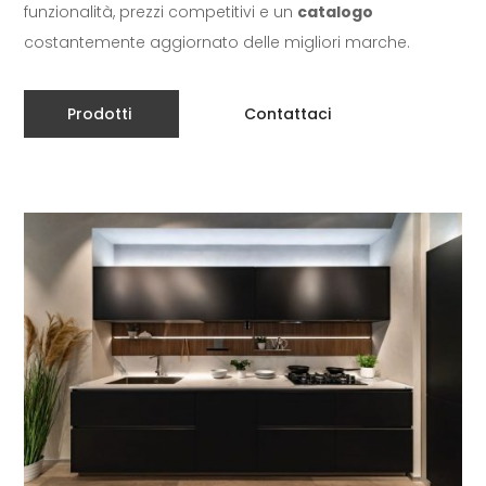
funzionalità, prezzi competitivi e un
catalogo
costantemente aggiornato delle migliori marche.
Prodotti
Contattaci