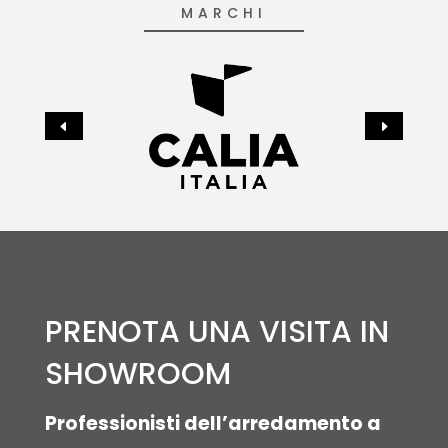
MARCHI
PRENOTA UNA VISITA IN
SHOWROOM
Professionisti dell’arredamento a