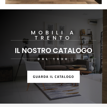
MOBILI A
TRENTO
IL NOSTRO CATALOGO
DAL 1930
GUARDA IL CATALOGO