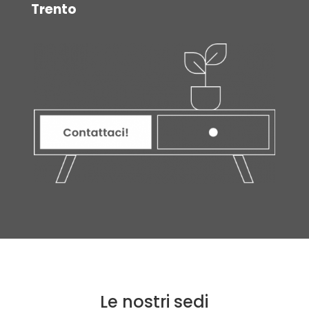
Trento
Le nostri sedi