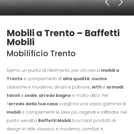
Mobili a Trento – Baffetti
Mobili
Mobilificio Trento
Siamo un punto di riferimento per chi cerca
mobili a
Trento
e complementi di
alta qualità
:
cucine
classiche e moderne, divani e poltrone,
letti
e
armadi
,
tavoli
e
sedie
,
arredo bagno
e molto altro. Per
l’
arredo della tua casa
scegli tra una vasta gamma di
mobili
e complementi le idee più originali e raffinate: nel
punto vendita
Baffetti Mobili
trovi tanti prodotti di
design in stile classico e moderno, comfort e