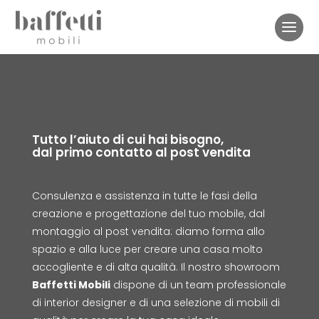
Tutto l’aiuto di cui hai bisogno,
dal primo contatto al post vendita
Consulenza e assistenza in tutte le fasi della
creazione e progettazione del tuo mobile, dal
montaggio al post vendita: diamo forma allo
spazio e alla luce per creare una casa molto
accogliente e di alta qualità. Il nostro showroom
Baffetti Mobili
dispone di un team professionale
di interior designer e di una selezione di mobili di