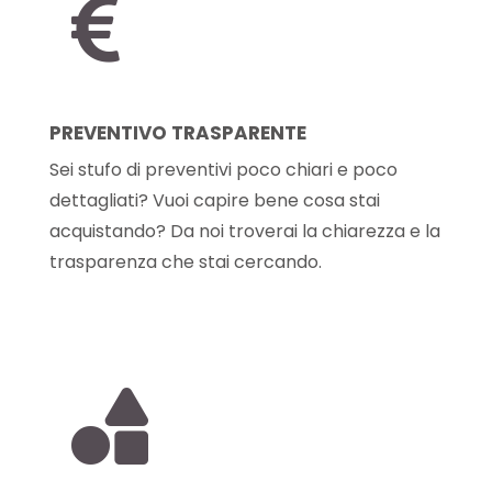

PREVENTIVO TRASPARENTE
Sei stufo di preventivi poco chiari e poco
dettagliati? Vuoi capire bene cosa stai
acquistando? Da noi troverai la chiarezza e la
trasparenza che stai cercando.
