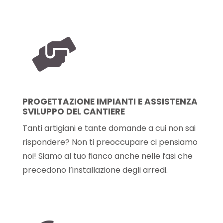

PROGETTAZIONE IMPIANTI E ASSISTENZA
SVILUPPO DEL CANTIERE
Tanti artigiani e tante domande a cui non sai
rispondere? Non ti preoccupare ci pensiamo
noi! Siamo al tuo fianco anche nelle fasi che
precedono l’installazione degli arredi.