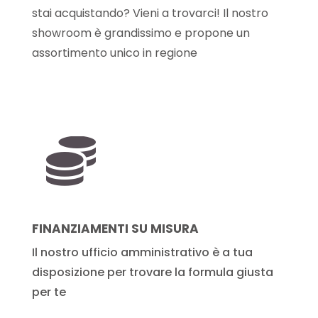
stai acquistando? Vieni a trovarci! Il nostro
showroom è grandissimo e propone un
assortimento unico in regione

FINANZIAMENTI SU MISURA
Il nostro ufficio amministrativo è a tua
disposizione per trovare la formula giusta
per te