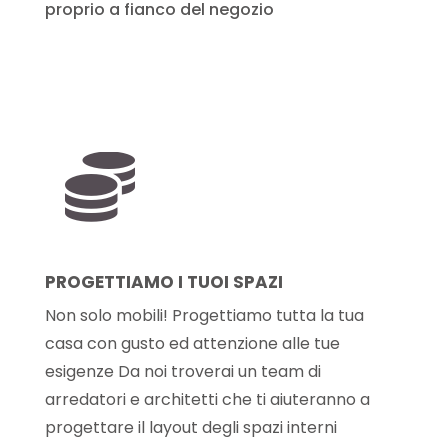
proprio a fianco del negozio

PROGETTIAMO I TUOI SPAZI
Non solo mobili! Progettiamo tutta la tua
casa con gusto ed attenzione alle tue
esigenze Da noi troverai un team di
arredatori e architetti che ti aiuteranno a
progettare il layout degli spazi interni