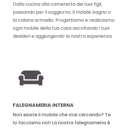
Dalla cucina alla cameretta dei tuoi figli,
passando per il soggiorno, il mobile bagno o
la cabina armadio. Progettiamo e realizziamo
ogni mobile della tua casa ascoltando i tuoi
desideri e aggiungendo la nostra esperienza.

FALEGNAMERIA INTERNA
Non esiste il mobile che stai cercando? Te
lo facciamo noi! La nostra falegnameria è