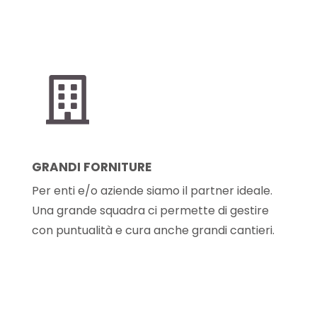

GRANDI FORNITURE
Per enti e/o aziende siamo il partner ideale.
Una grande squadra ci permette di gestire
con puntualità e cura anche grandi cantieri.