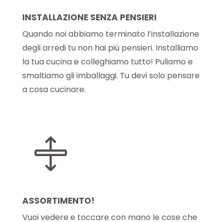
INSTALLAZIONE SENZA PENSIERI
Quando noi abbiamo terminato l’installazione
degli arredi tu non hai più pensieri. Installiamo
la tua cucina e colleghiamo tutto! Puliamo e
smaltiamo gli imballaggi. Tu devi solo pensare
a cosa cucinare.

ASSORTIMENTO!
Vuoi vedere e toccare con mano le cose che