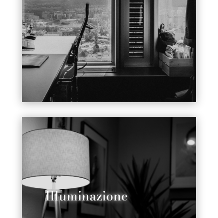
Illuminazione