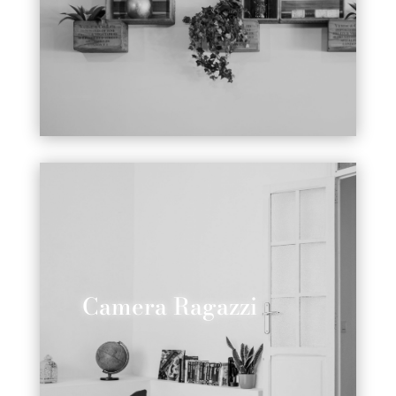
Camera Ragazzi