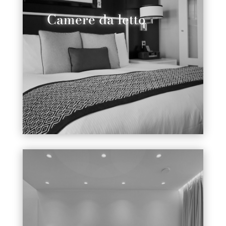
Camere da letto