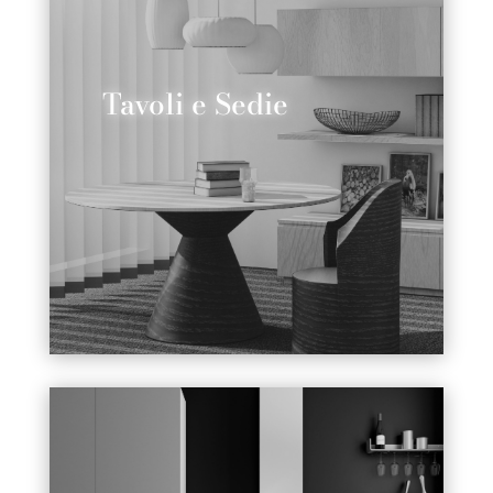
Tavoli e Sedie