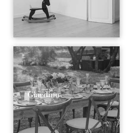
Giardino