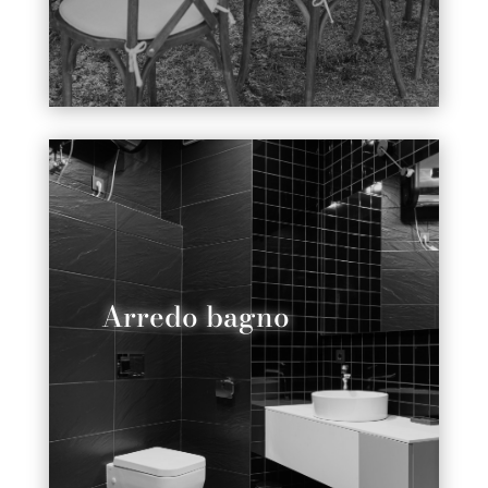
Arredo bagno