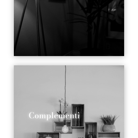
Complementi