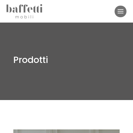
Prodotti