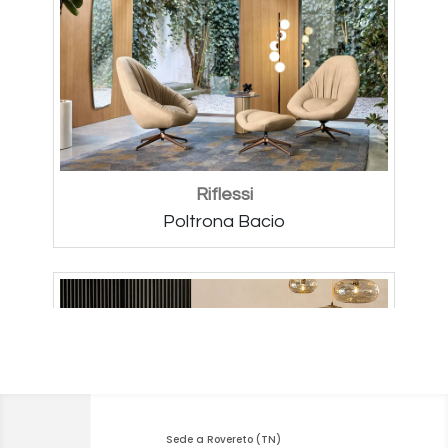
Sede a Rovereto (TN)