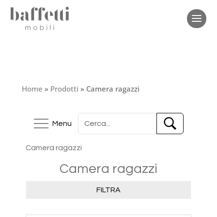
Home
»
Prodotti
»
Camera ragazzi