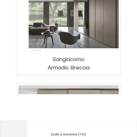
Sede a Rovereto (TN)