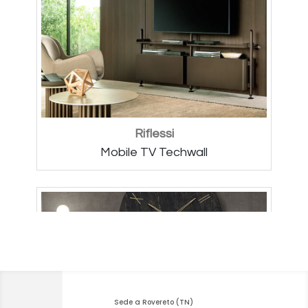
Sede a Rovereto (TN)