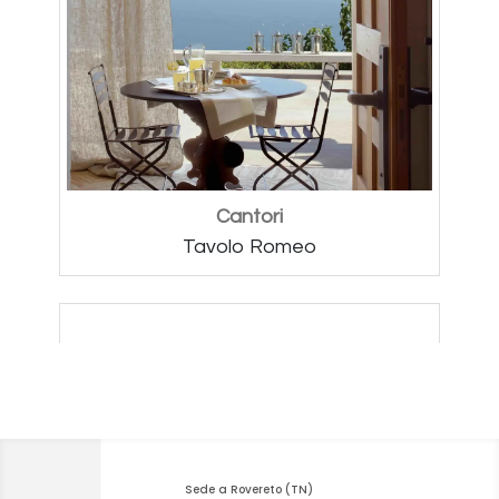
Sede a Rovereto (TN)